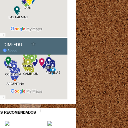
ES RECOMENDADOS