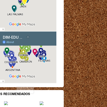
ES RECOMENDADOS