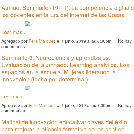
Así fue: Seminario (19-11): La competencia digital 
los docentes en la Era del Internet de las Cosas
Leer más...
Agregado por
Pere Marquès
el 1 junio, 2019 a las 6:30pm — No hay
comentarios
Seminario-3: Neurociencia y aprendizajes.
Evaluación del alumnado. Learning analytics. Los
espacios en la escuela. Mujeres liderando la
innovación (fecha por determinar).
Leer más...
Agregado por
Pere Marquès
el 1 junio, 2019 a las 6:30pm — No hay
comentarios
Matinal de innovación educativa: claves del éxito
para mejorar la eficacia formativa de los centros