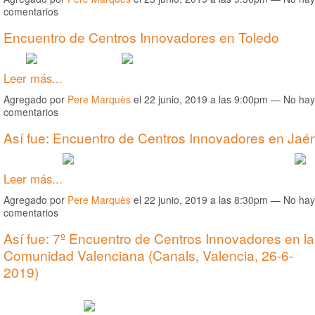
comentarios
Encuentro de Centros Innovadores en Toledo
Leer más...
Agregado por
Pere Marquès
el 22 junio, 2019 a las 9:00pm — No hay
comentarios
Así fue: Encuentro de Centros Innovadores en Jaé
Leer más...
Agregado por
Pere Marquès
el 22 junio, 2019 a las 8:30pm — No hay
comentarios
Así fue: 7º Encuentro de Centros Innovadores en la
Comunidad Valenciana (Canals, Valencia, 26-6-
2019)