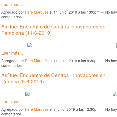
Leer más...
Agregado por
Pere Marquès
el 14 junio, 2019 a las 1:00pm — No hay
comentarios
Así fue. Encuentro de Centros Innovadores en
Pamplona (11-6-2019)
Leer más...
Agregado por
Pere Marquès
el 11 junio, 2019 a las 8:30pm — No hay
comentarios
Así fue. Encuentro de Centros Innovadores en
Cuenca (5-6-2019)
Leer más...
Agregado por
Pere Marquès
el 6 junio, 2019 a las 12:30pm — No hay
comentarios