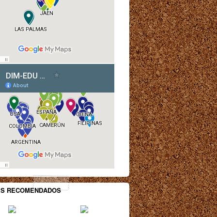
ES RECOMENDADOS