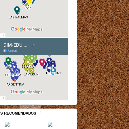
ES RECOMENDADOS