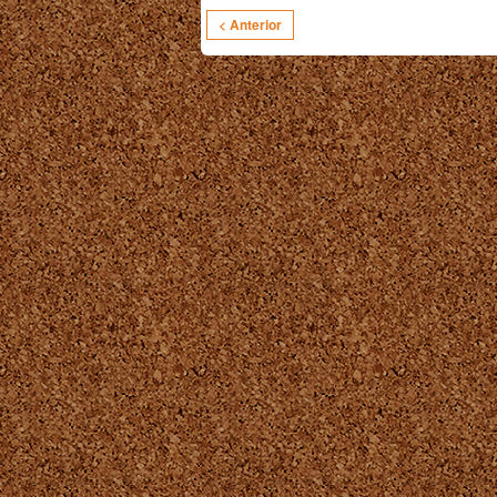
< Anterior