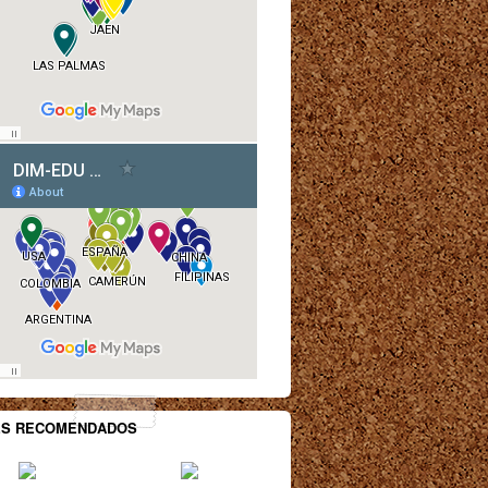
ES RECOMENDADOS