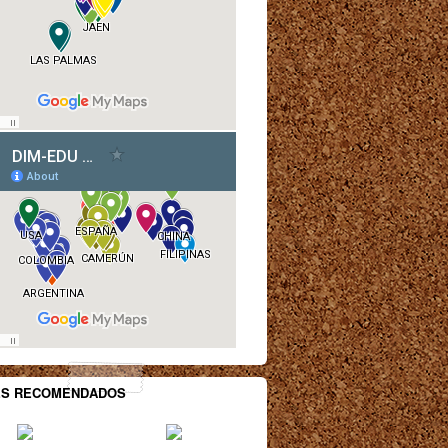
ES RECOMENDADOS