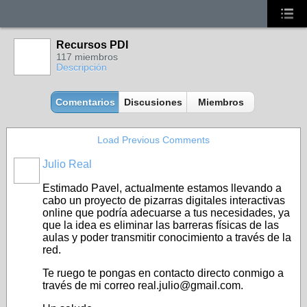
Recursos PDI
117 miembros
Descripción
Comentarios
Discusiones
Miembros
Load Previous Comments
Julio Real
Estimado Pavel, actualmente estamos llevando a
cabo un proyecto de pizarras digitales interactivas
online que podría adecuarse a tus necesidades, ya
que la idea es eliminar las barreras físicas de las
aulas y poder transmitir conocimiento a través de la
red.
Te ruego te pongas en contacto directo conmigo a
través de mi correo real.julio@gmail.com.