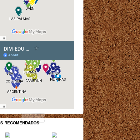
ES RECOMENDADOS