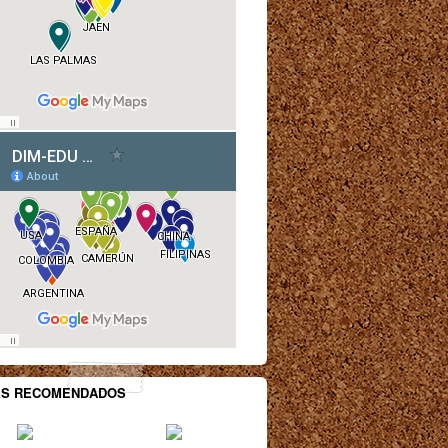
ES RECOMENDADOS