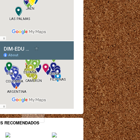
ES RECOMENDADOS