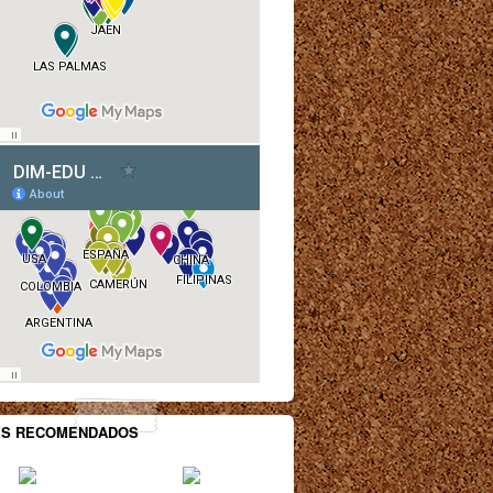
ES RECOMENDADOS