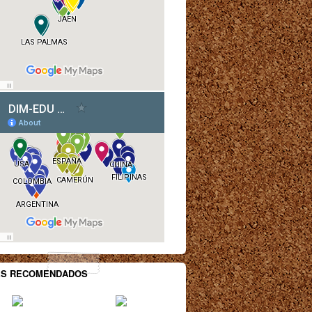
ES RECOMENDADOS