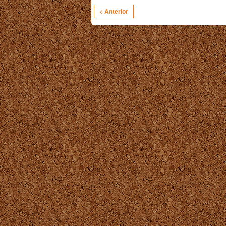
< Anterior