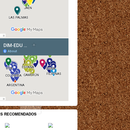
ES RECOMENDADOS