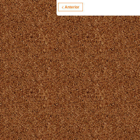
< Anterior