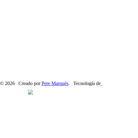
© 2026 Creado por
Pere Marquès
. Tecnología de