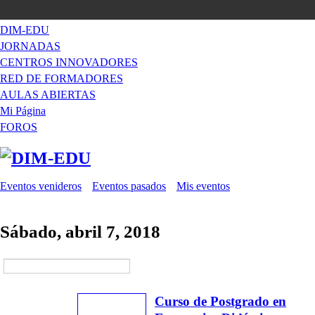
DIM-EDU
JORNADAS
CENTROS INNOVADORES
RED DE FORMADORES
AULAS ABIERTAS
Mi Página
FOROS
Eventos venideros
Eventos pasados
Mis eventos
Sábado, abril 7, 2018
Curso de Postgrado en