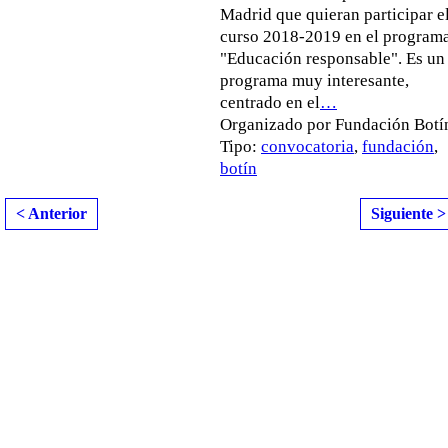
Madrid que quieran participar e
curso 2018-2019 en el program
"Educación responsable". Es un
programa muy interesante,
centrado en el
…
Organizado por Fundación Botín
Tipo:
convocatoria
,
fundación
,
botín
< Anterior
Siguiente >