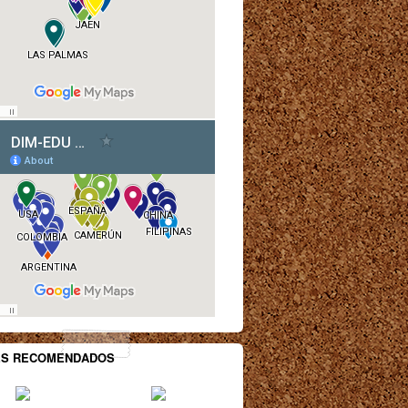
ES RECOMENDADOS