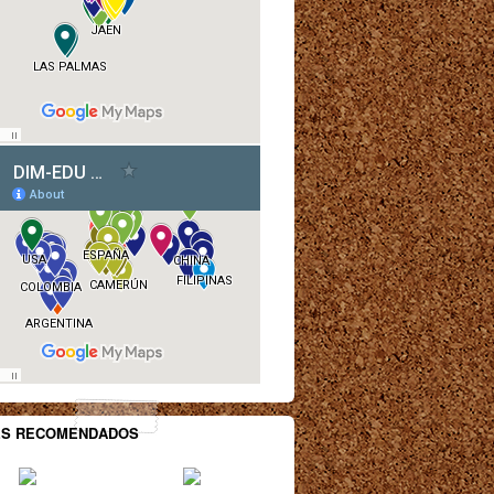
ES RECOMENDADOS