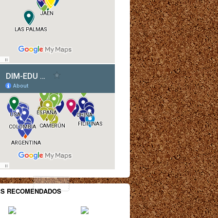
ES RECOMENDADOS