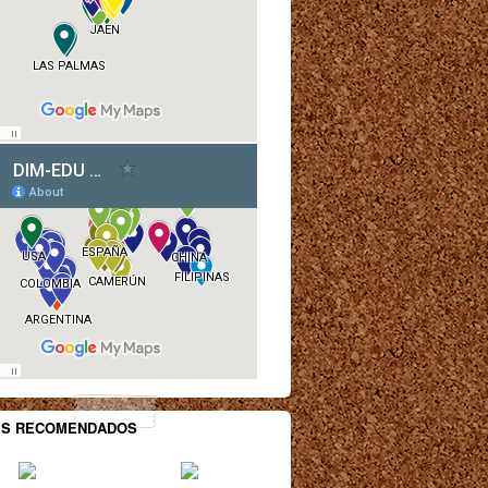
ES RECOMENDADOS